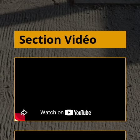
Section Vidéo