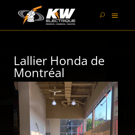
Lallier Honda de
Montréal