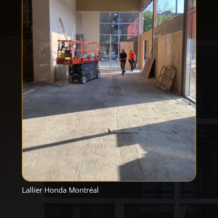
Lallier Honda Montréal