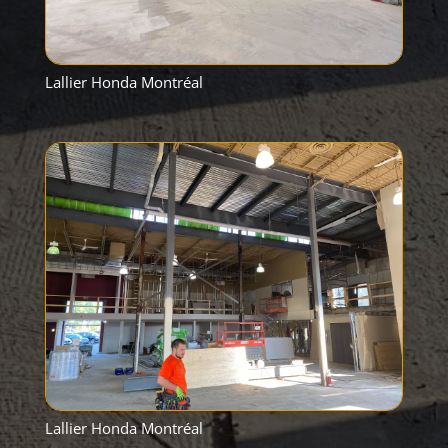
Lallier Honda Montréal
Lallier Honda Montréal