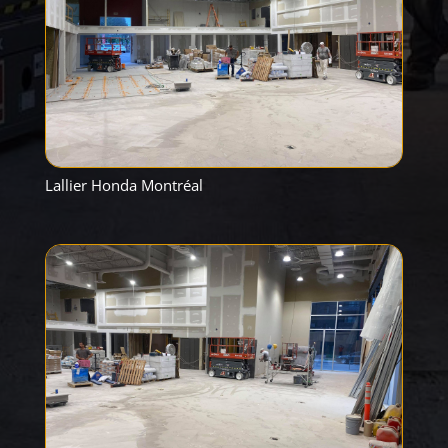
Lallier Honda Montréal