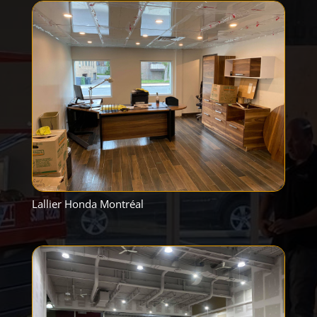
Lallier Honda Montréal